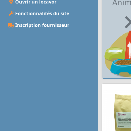
Anim
Ouvrir un locavor
Fonctionnalités du site
Inscription fournisseur