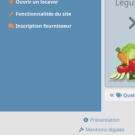
Lég
Ouvrir un locavor
Fonctionnalités du site
Inscription fournisseur
Quels
Présentation
Mentions légales