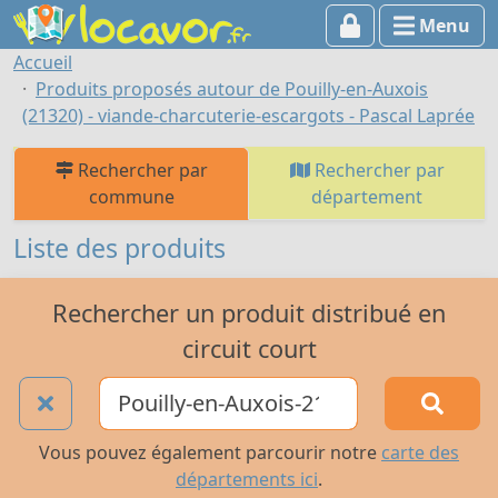
Menu
Accueil
Produits proposés autour de Pouilly-en-Auxois
(21320) - viande-charcuterie-escargots - Pascal Laprée
Rechercher par
Rechercher par
commune
département
Liste des produits
Rechercher un produit distribué en
circuit court
Vous pouvez également parcourir notre
carte des
départements ici
.