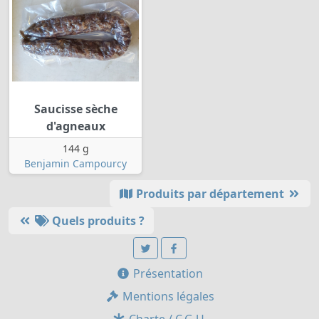
Saucisse sèche
d'agneaux
144 g
Benjamin Campourcy
Produits par département
Quels produits ?
Présentation
Mentions légales