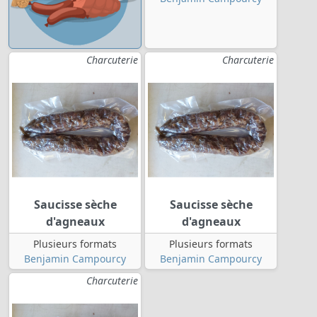
Charcuterie
Charcuterie
Saucisse sèche
Saucisse sèche
d'agneaux
d'agneaux
Plusieurs formats
Plusieurs formats
Benjamin Campourcy
Benjamin Campourcy
Charcuterie