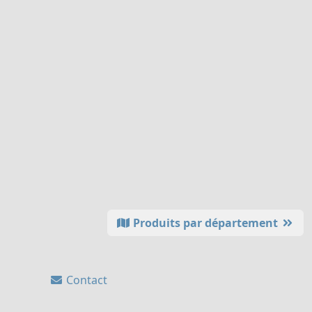
Produits par département
Contact