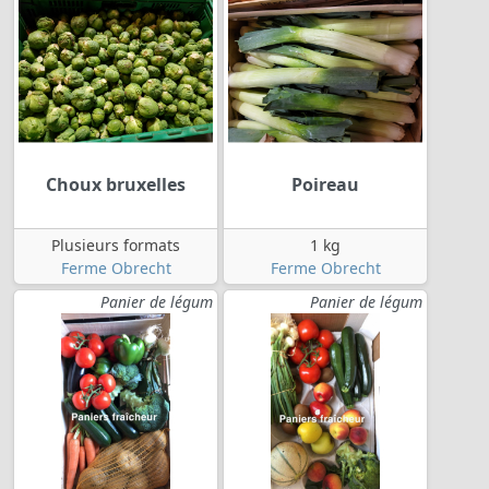
Choux bruxelles
Poireau
Plusieurs formats
1 kg
Ferme Obrecht
Ferme Obrecht
Panier de légum
Panier de légum