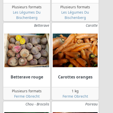
Plusieurs formats
Plusieurs formats
Les Légumes Du
Les Légumes Du
Bischenberg
Bischenberg
Betterave
Carotte
Betterave rouge
Carottes oranges
Plusieurs formats
1 kg
Ferme Obrecht
Ferme Obrecht
Chou - Brocolis
Poireau