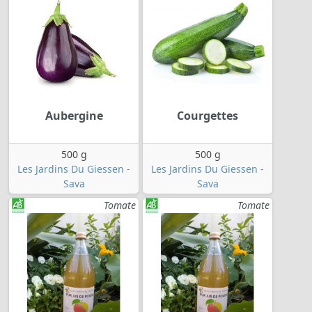
Aubergine
Courgettes
500 g
500 g
Les Jardins Du Giessen -
Les Jardins Du Giessen -
Sava
Sava
Tomate
Tomate