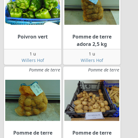
Poivron vert
Pomme de terre
adora 2,5 kg
1 u
1 u
Willers Hof
Willers Hof
Pomme de terre
Pomme de terre
Pomme de terre
Pomme de terre