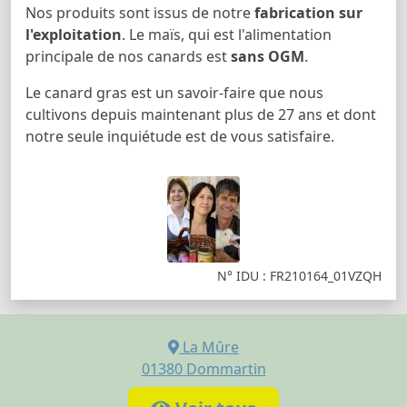
Nos produits sont issus de notre
fabrication sur
l'exploitation
. Le maïs, qui est l'alimentation
principale de nos canards est
sans OGM
.
Le canard gras est un savoir-faire que nous
cultivons depuis maintenant plus de 27 ans et dont
notre seule inquiétude est de vous satisfaire.
N° IDU : FR210164_01VZQH
La Mûre
01380
Dommartin