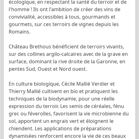
écologique, en respectant la santé du terroir et de
l'homme ! Ils ont l'ambition de créer des vins de
convivialité, accessibles à tous, gourmands et
gourmets, sur ces terroirs de vignes depuis les
Romains.
Château Brethous bénéficient de terroirs vivants,
sur des collines argilo-calcaires avec de la grave en
surface, dominant la rive droite de la Garonne, en
pentes Sud, Ouest et Nord ouest.
En culture biologique, Cécile Mallié Verdier et
Thierry Mallié cultivent en bio et pratiquent les
techniques de la biodynamie, pour une réelle
expression du terroir. Les semis de céréales, fénu
grec ou féverolles, favorisent la vie microbienne du
sol, apportent un engrais vert et éloignent le
chiendent. Les applications de préparations
dynamisées renforcent encore la vie de ces beaux