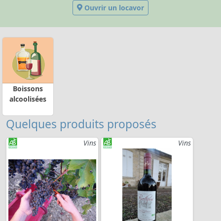
Ouvrir un locavor
Boissons
alcoolisées
Quelques produits proposés
Vins
Vins