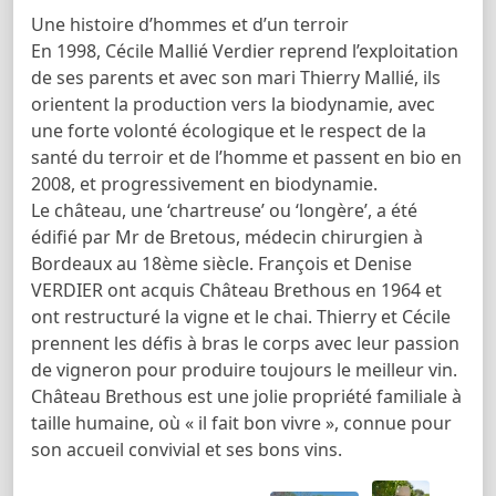
Une histoire d’hommes et d’un terroir
En 1998, Cécile Mallié Verdier reprend l’exploitation
de ses parents et avec son mari Thierry Mallié, ils
orientent la production vers la biodynamie, avec
une forte volonté écologique et le respect de la
santé du terroir et de l’homme et passent en bio en
2008, et progressivement en biodynamie.
Le château, une ‘chartreuse’ ou ‘longère’, a été
édifié par Mr de Bretous, médecin chirurgien à
Bordeaux au 18ème siècle. François et Denise
VERDIER ont acquis Château Brethous en 1964 et
ont restructuré la vigne et le chai. Thierry et Cécile
prennent les défis à bras le corps avec leur passion
de vigneron pour produire toujours le meilleur vin.
Château Brethous est une jolie propriété familiale à
taille humaine, où « il fait bon vivre », connue pour
son accueil convivial et ses bons vins.