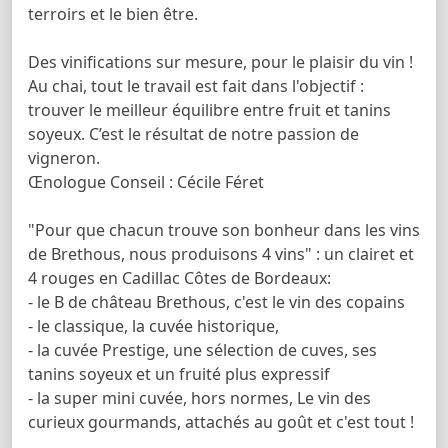
terroirs et le bien être.
Des vinifications sur mesure, pour le plaisir du vin !
Au chai, tout le travail est fait dans l'objectif :
trouver le meilleur équilibre entre fruit et tanins
soyeux. C’est le résultat de notre passion de
vigneron.
Œnologue Conseil : Cécile Féret
"Pour que chacun trouve son bonheur dans les vins
de Brethous, nous produisons 4 vins" : un clairet et
4 rouges en Cadillac Côtes de Bordeaux:
- le B de château Brethous, c'est le vin des copains
- le classique, la cuvée historique,
- la cuvée Prestige, une sélection de cuves, ses
tanins soyeux et un fruité plus expressif
- la super mini cuvée, hors normes, Le vin des
curieux gourmands, attachés au goût et c'est tout !