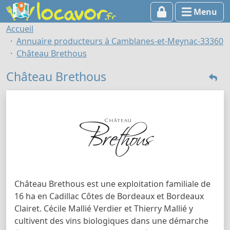
Menu
Accueil
Annuaire producteurs à Camblanes-et-Meynac-33360
Château Brethous
Château Brethous
Château Brethous est une exploitation familiale de
16 ha en Cadillac Côtes de Bordeaux et Bordeaux
Clairet. Cécile Mallié Verdier et Thierry Mallié y
cultivent des vins biologiques dans une démarche