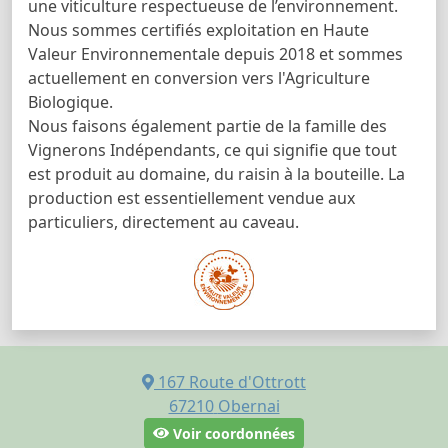
une viticulture respectueuse de l’environnement.
Nous sommes certifiés exploitation en Haute
Valeur Environnementale depuis 2018 et sommes
actuellement en conversion vers l'Agriculture
Biologique.
Nous faisons également partie de la famille des
Vignerons Indépendants, ce qui signifie que tout
est produit au domaine, du raisin à la bouteille. La
production est essentiellement vendue aux
particuliers, directement au caveau.
167 Route d'Ottrott
67210
Obernai
Voir coordonnées