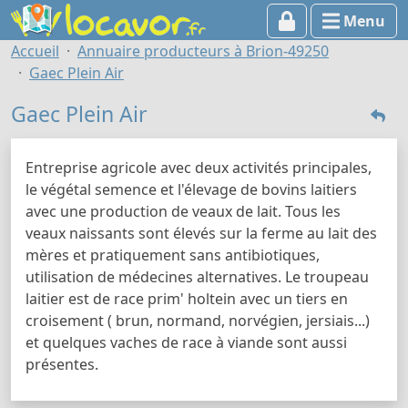
Menu
Accueil
Annuaire producteurs à Brion-49250
Gaec Plein Air
Gaec Plein Air
Entreprise agricole avec deux activités principales,
le végétal semence et l'élevage de bovins laitiers
avec une production de veaux de lait. Tous les
veaux naissants sont élevés sur la ferme au lait des
mères et pratiquement sans antibiotiques,
utilisation de médecines alternatives. Le troupeau
laitier est de race prim' holtein avec un tiers en
croisement ( brun, normand, norvégien, jersiais...)
et quelques vaches de race à viande sont aussi
présentes.