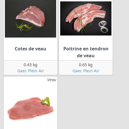
Cotes de veau
Poitrine en tendron
de veau
0.43 kg
0.65 kg
Gaec Plein Air
Gaec Plein Air
Veau