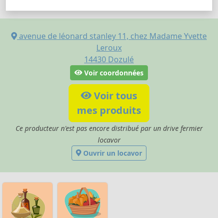
avenue de léonard stanley 11, chez Madame Yvette
Leroux
14430
Dozulé
Voir coordonnées
Voir tous
mes produits
Ce producteur n'est pas encore distribué par un drive fermier
locavor
Ouvrir un locavor