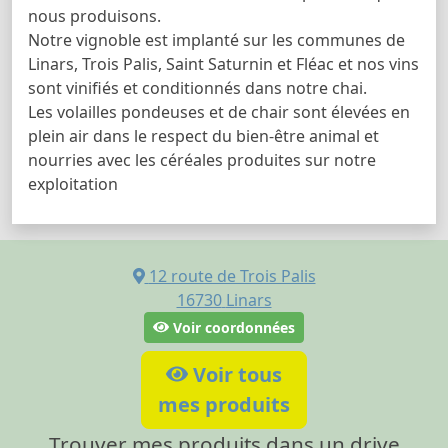
nous produisons.
Notre vignoble est implanté sur les communes de
Linars, Trois Palis, Saint Saturnin et Fléac et nos vins
sont vinifiés et conditionnés dans notre chai.
Les volailles pondeuses et de chair sont élevées en
plein air dans le respect du bien-être animal et
nourries avec les céréales produites sur notre
exploitation
12 route de Trois Palis
16730
Linars
Voir coordonnées
Voir tous
mes produits
Trouver mes produits dans un drive