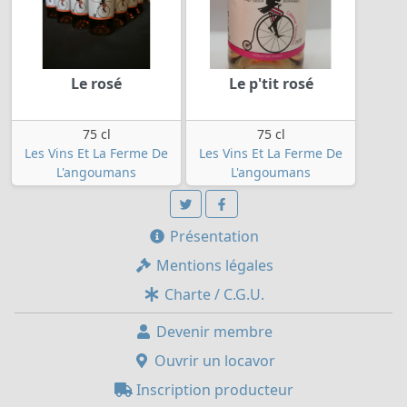
Le rosé
Le p'tit rosé
75 cl
75 cl
Les Vins Et La Ferme De
Les Vins Et La Ferme De
L'angoumans
L'angoumans
Présentation
Mentions légales
Charte / C.G.U.
Devenir membre
Ouvrir un locavor
Inscription producteur