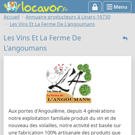
Menu
Accueil
Annuaire producteurs à Linars-16730
Les Vins Et La Ferme De L'angoumans
Les Vins Et La Ferme De
L'angoumans
Aux portes d'Angoulême, depuis 4 générations
notre exploitation familiale produit du vin et de
nouveau des volailles, notre activité est basée sur
une fabrication 100% artisanale des produits que