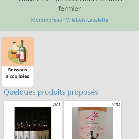
fermier
Montmoreau
·
Villebois-Lavalette
Boissons
alcoolisées
Quelques produits proposés
Vins
Vins