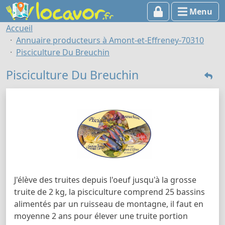
Menu
Accueil
Annuaire producteurs à Amont-et-Effreney-70310
Pisciculture Du Breuchin
Pisciculture Du Breuchin
J'élève des truites depuis l'oeuf jusqu'à la grosse
truite de 2 kg, la pisciculture comprend 25 bassins
alimentés par un ruisseau de montagne, il faut en
moyenne 2 ans pour élever une truite portion