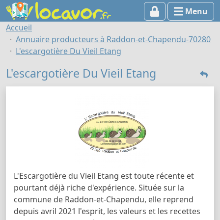
Menu
Accueil
Annuaire producteurs à Raddon-et-Chapendu-70280
L'escargotière Du Vieil Etang
L'escargotière Du Vieil Etang
L'Escargotière du Vieil Etang est toute récente et
pourtant déjà riche d'expérience. Située sur la
commune de Raddon-et-Chapendu, elle reprend
depuis avril 2021 l'esprit, les valeurs et les recettes