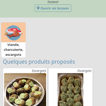
locavor
Ouvrir un locavor
Viande,
charcuterie,
escargots
Quelques produits proposés
Escargots
Escargots