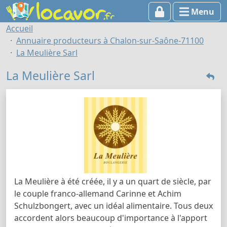
Menu
Accueil
Annuaire producteurs à Chalon-sur-Saône-71100
La Meulière Sarl
La Meulière Sarl
La Meulière à été créée, il y a un quart de siècle, par
le couple franco-allemand Carinne et Achim
Schulzbongert, avec un idéal alimentaire. Tous deux
accordent alors beaucoup d'importance à l'apport