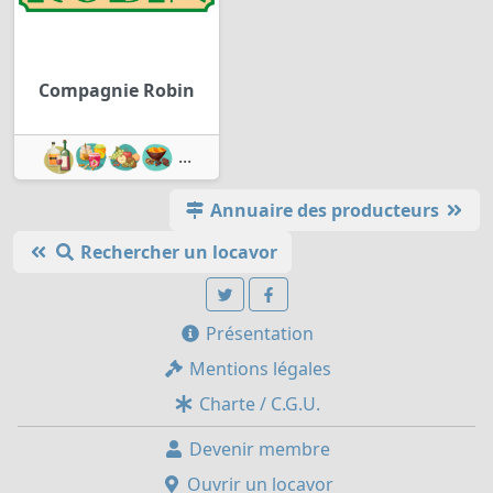
Compagnie Robin
...
Annuaire des producteurs
Rechercher un locavor
Présentation
Mentions légales
Charte / C.G.U.
Devenir membre
Ouvrir un locavor