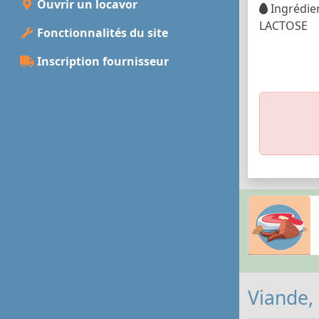
Ouvrir un locavor
Ingrédien
LACTOSE
Fonctionnalités du site
Inscription fournisseur
Viande,