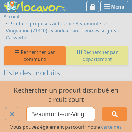
Menu
Accueil
Produits proposés autour de Beaumont-sur-
Vingeanne (21310) - viande-charcuterie-escargots -
Caissette
Rechercher par
Rechercher par
commune
département
Liste des produits
Rechercher un produit distribué en
circuit court
Vous pouvez également parcourir notre
carte des