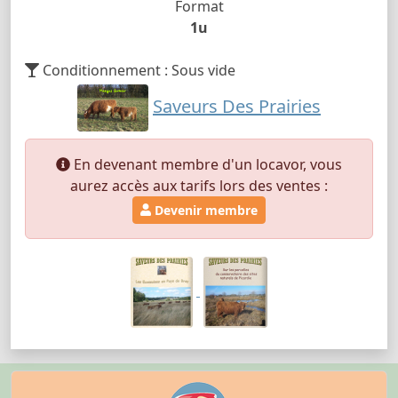
Format
1u
Conditionnement : Sous vide
Saveurs Des Prairies
En devenant membre d'un locavor, vous
aurez accès aux tarifs lors des ventes :
Devenir membre