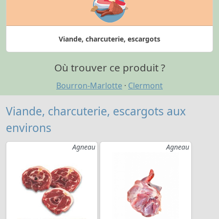
Viande, charcuterie, escargots
Où trouver ce produit ?
Bourron-Marlotte
·
Clermont
Viande, charcuterie, escargots aux
environs
Agneau
Agneau