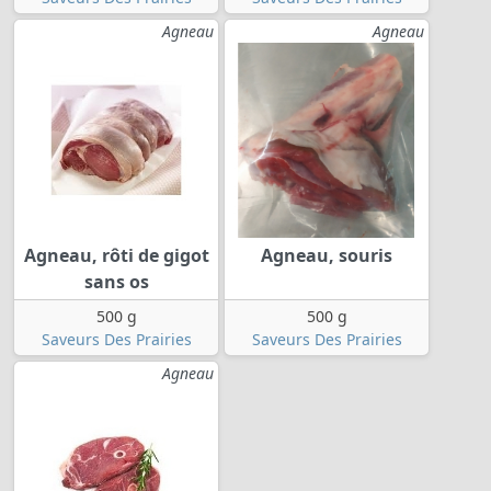
Agneau
Agneau
Agneau, rôti de gigot
Agneau, souris
sans os
500 g
500 g
Saveurs Des Prairies
Saveurs Des Prairies
Agneau