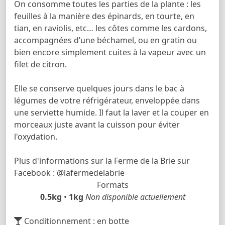
On consomme toutes les parties de la plante : les
feuilles à la manière des épinards, en tourte, en
tian, en raviolis, etc… les côtes comme les cardons,
accompagnées d’une béchamel, ou en gratin ou
bien encore simplement cuites à la vapeur avec un
filet de citron.
Elle se conserve quelques jours dans le bac à
légumes de votre réfrigérateur, enveloppée dans
une serviette humide. Il faut la laver et la couper en
morceaux juste avant la cuisson pour éviter
l'oxydation.
Plus d'informations sur la Ferme de la Brie sur
Facebook : @lafermedelabrie
Formats
0.5kg
•
1kg
Non disponible actuellement
Conditionnement : en botte