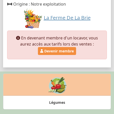
Origine : Notre exploitation
La Ferme De La Brie
En devenant membre d'un locavor, vous
aurez accès aux tarifs lors des ventes :
Devenir membre
Légumes