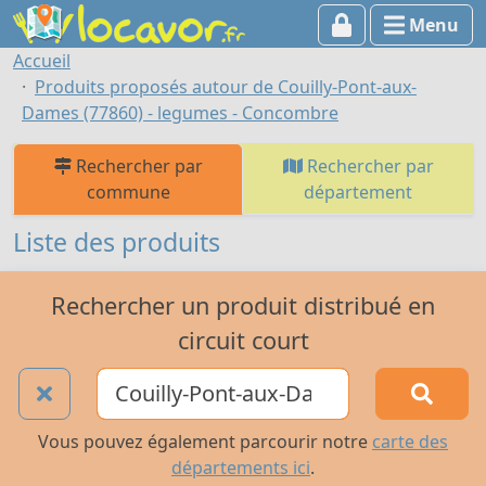
Menu
Accueil
Produits proposés autour de Couilly-Pont-aux-
Dames (77860) - legumes - Concombre
Rechercher par
Rechercher par
commune
département
Liste des produits
Rechercher un produit distribué en
circuit court
Vous pouvez également parcourir notre
carte des
départements ici
.