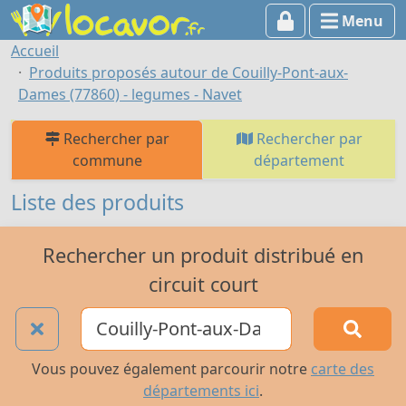
Menu
Accueil
Produits proposés autour de Couilly-Pont-aux-
Dames (77860) - legumes - Navet
Rechercher par
Rechercher par
commune
département
Liste des produits
Rechercher un produit distribué en
circuit court
Vous pouvez également parcourir notre
carte des
départements ici
.