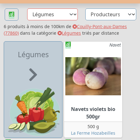
6 produits à moins de 100km de
Couilly-Pont-aux-Dames
(77860)
dans la catégorie
Légumes
triés par distance
Navet
Légumes
Navets violets bio
500gr
500 g
La Ferme Hozabeilles