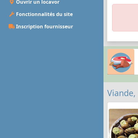
Ouvrir un locavor
Fonctionnalités du site
Inscription fournisseur
Viande,