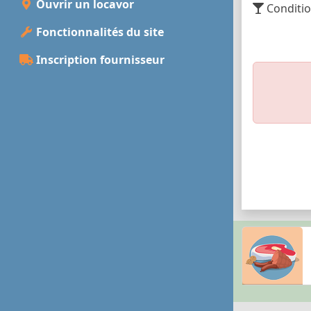
Ouvrir un locavor
Conditio
Fonctionnalités du site
Inscription fournisseur