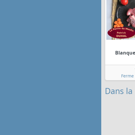
Blanque
Ferme
Dans la 