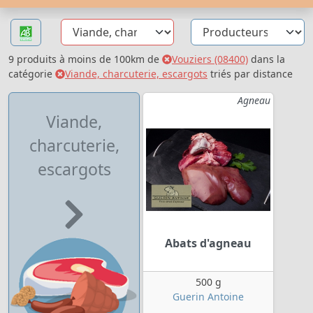
9 produits à moins de 100km de
Vouziers (08400)
dans la
catégorie
Viande, charcuterie, escargots
triés par distance
Agneau
Viande,
charcuterie,
escargots
Abats d'agneau
500 g
Guerin Antoine