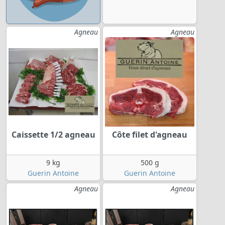
Agneau
Agneau
Caissette 1/2 agneau
Côte filet d'agneau
9 kg
500 g
Guerin Antoine
Guerin Antoine
Agneau
Agneau