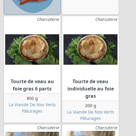
Charcuterie
Charcuterie
Tourte de veau au
Tourte de veau
foie gras 6 parts
individuelle au foie
gras
800 g
La Viande De Nos Verts
200 g
Pâturages
La Viande De Nos Verts
Pâturages
Charcuterie
Charcuterie