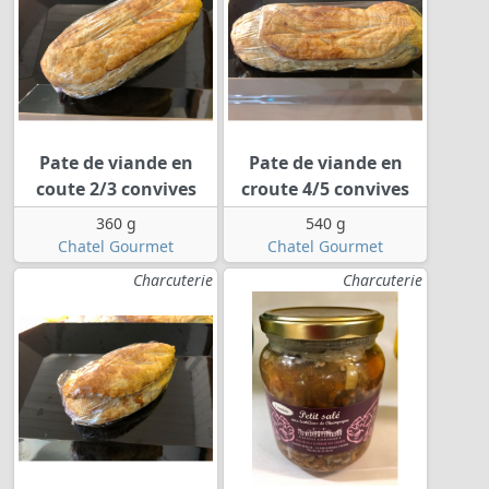
Pate de viande en
Pate de viande en
coute 2/3 convives
croute 4/5 convives
360 g
540 g
Chatel Gourmet
Chatel Gourmet
Charcuterie
Charcuterie