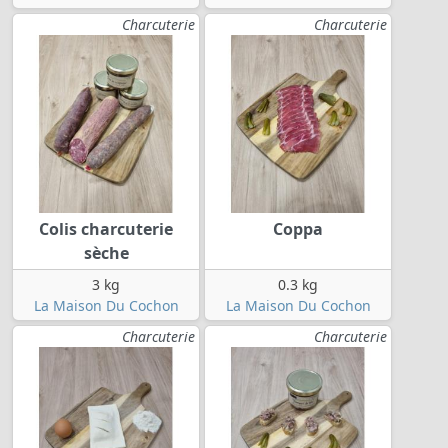
Charcuterie
Charcuterie
Colis charcuterie
Coppa
sèche
3 kg
0.3 kg
La Maison Du Cochon
La Maison Du Cochon
Charcuterie
Charcuterie