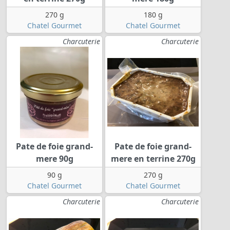
270 g
180 g
Chatel Gourmet
Chatel Gourmet
Charcuterie
Charcuterie
Pate de foie grand-
Pate de foie grand-
mere 90g
mere en terrine 270g
90 g
270 g
Chatel Gourmet
Chatel Gourmet
Charcuterie
Charcuterie