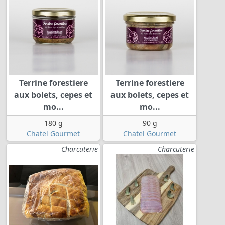
Terrine forestiere
Terrine forestiere
aux bolets, cepes et
aux bolets, cepes et
mo...
mo...
180 g
90 g
Chatel Gourmet
Chatel Gourmet
Charcuterie
Charcuterie