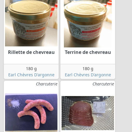
Rillette de chevreau
Terrine de chevreau
180 g
180 g
Earl Chèvres D'argonne
Earl Chèvres D'argonne
Charcuterie
Charcuterie