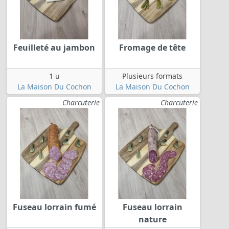
Feuilleté au jambon
Fromage de tête
1 u
Plusieurs formats
La Maison Du Cochon
La Maison Du Cochon
Charcuterie
Charcuterie
Fuseau lorrain fumé
Fuseau lorrain
nature