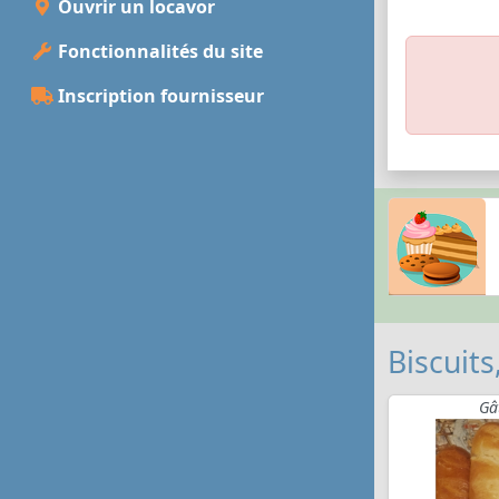
Ouvrir un locavor
Fonctionnalités du site
Inscription fournisseur
Biscuits
Gâ