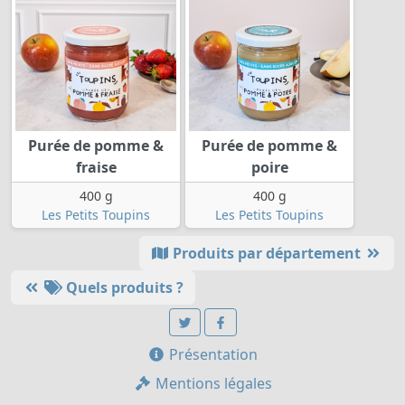
Purée de pomme &
Purée de pomme &
fraise
poire
400 g
400 g
Les Petits Toupins
Les Petits Toupins
Produits par département
Quels produits ?
Présentation
Mentions légales