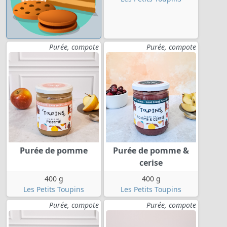
Purée, compote
Purée, compote
Purée de pomme
Purée de pomme &
cerise
400 g
400 g
Les Petits Toupins
Les Petits Toupins
Purée, compote
Purée, compote