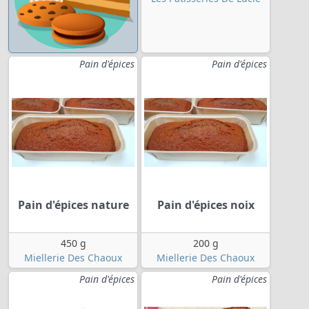
Pain d'épices
Pain d'épices
Pain d'épices nature
Pain d'épices noix
450 g
200 g
Miellerie Des Chaoux
Miellerie Des Chaoux
Pain d'épices
Pain d'épices