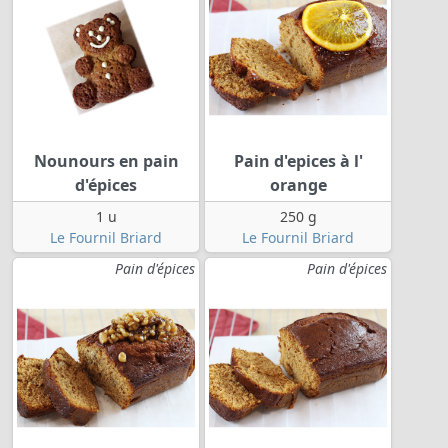
Nounours en pain
Pain d'epices à l'
d'épices
orange
1 u
250 g
Le Fournil Briard
Le Fournil Briard
Pain d'épices
Pain d'épices