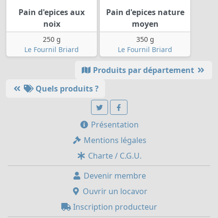
Pain d'epices aux
Pain d'epices nature
noix
moyen
250 g
350 g
Le Fournil Briard
Le Fournil Briard
Produits par département
Quels produits ?
Présentation
Mentions légales
Charte / C.G.U.
Devenir membre
Ouvrir un locavor
Inscription producteur