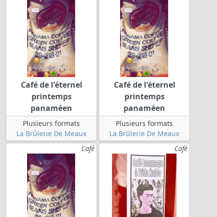
Café de l'éternel
Café de l'éternel
printemps
printemps
panaméen
panaméen
Plusieurs formats
Plusieurs formats
La Brûlerie De Meaux
La Brûlerie De Meaux
Café
Café