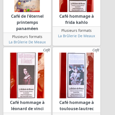
Café de l'éternel
Café hommage à
printemps
frida kahlo
panaméen
Plusieurs formats
La Brûlerie De Meaux
Plusieurs formats
La Brûlerie De Meaux
Café
Café
Café hommage à
Café hommage à
léonard de vinci
toulouse-lautrec