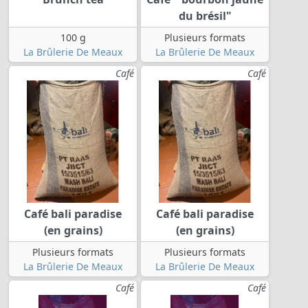
du brésil"
100 g
Plusieurs formats
La Brûlerie De Meaux
La Brûlerie De Meaux
Café
Café
Café bali paradise
Café bali paradise
(en grains)
(en grains)
Plusieurs formats
Plusieurs formats
La Brûlerie De Meaux
La Brûlerie De Meaux
Café
Café