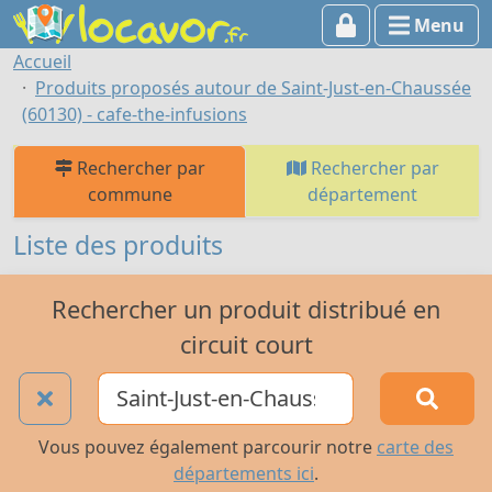
Menu
Accueil
Produits proposés autour de Saint-Just-en-Chaussée
(60130) - cafe-the-infusions
Rechercher par
Rechercher par
commune
département
Liste des produits
Rechercher un produit distribué en
circuit court
Vous pouvez également parcourir notre
carte des
départements ici
.