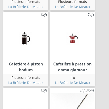
Plusieurs formats
Plusieurs formats
La Brûlerie De Meaux
La Brûlerie De Meaux
Café
Café
Cafetière à piston
Cafetière à pression
bodum
dama glamour
Plusieurs formats
1 u
La Brûlerie De Meaux
La Brûlerie De Meaux
Café
Infusions