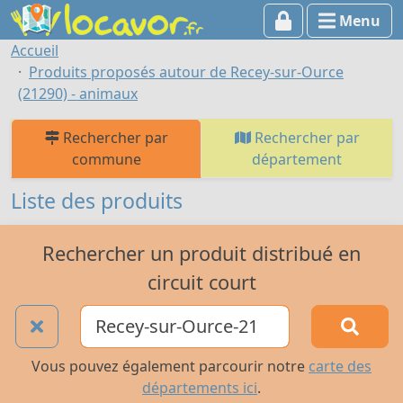
Menu
Accueil
Produits proposés autour de Recey-sur-Ource
(21290) - animaux
Rechercher par
Rechercher par
commune
département
Liste des produits
Rechercher un produit distribué en
circuit court
Vous pouvez également parcourir notre
carte des
départements ici
.