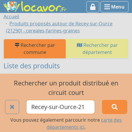
Menu
Accueil
Produits proposés autour de Recey-sur-Ource
(21290) - cereales-farines-graines
Rechercher par
Rechercher par
commune
département
Liste des produits
Rechercher un produit distribué en
circuit court
Vous pouvez également parcourir notre
carte des
départements ici
.