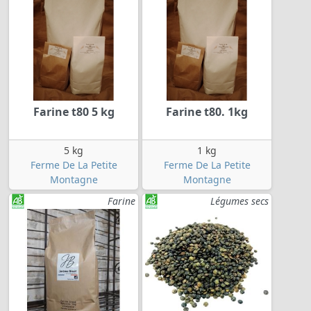
Farine t80 5 kg
Farine t80. 1kg
5 kg
1 kg
Ferme De La Petite
Ferme De La Petite
Montagne
Montagne
Farine
Légumes secs