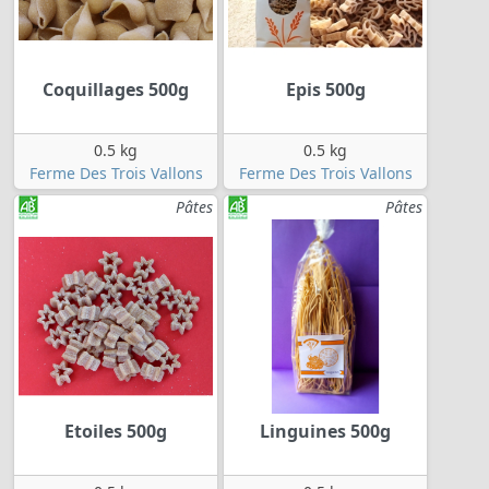
Coquillages 500g
Epis 500g
0.5 kg
0.5 kg
Ferme Des Trois Vallons
Ferme Des Trois Vallons
Pâtes
Pâtes
Etoiles 500g
Linguines 500g