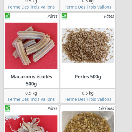
0.5 kg
0.5 kg
Ferme Des Trois Vallons
Ferme Des Trois Vallons
Pâtes
Pâtes
Macaronis étoilés
Perles 500g
500g
0.5 kg
0.5 kg
Ferme Des Trois Vallons
Ferme Des Trois Vallons
Pâtes
Céréales