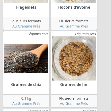
Flageolets
Flocons d'avoine
Plusieurs formats
Plusieurs formats
Au Gramme Près
Au Gramme Près
Légumes secs
Légumes secs
Graines de chia
Graines de lin
0.1 kg
Plusieurs formats
Au Gramme Près
Au Gramme Près