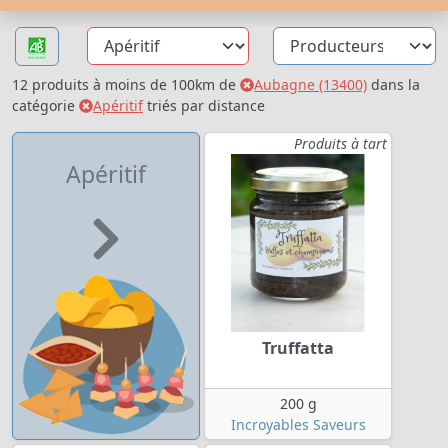
12 produits à moins de 100km de
Aubagne (13400)
dans la
catégorie
Apéritif
triés par distance
Produits à tart
Apéritif
Truffatta
200 g
Incroyables Saveurs