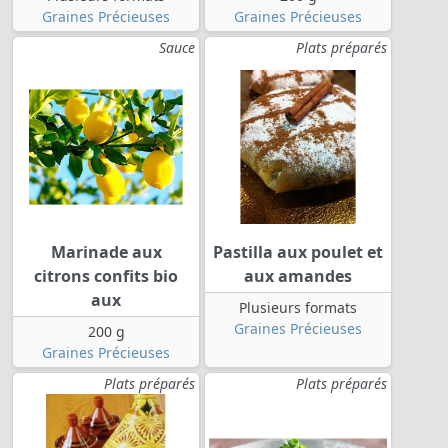
Graines Précieuses
Graines Précieuses
Sauce
Plats préparés
Marinade aux
Pastilla aux poulet et
citrons confits bio
aux amandes
aux
Plusieurs formats
Graines Précieuses
200 g
Graines Précieuses
Plats préparés
Plats préparés