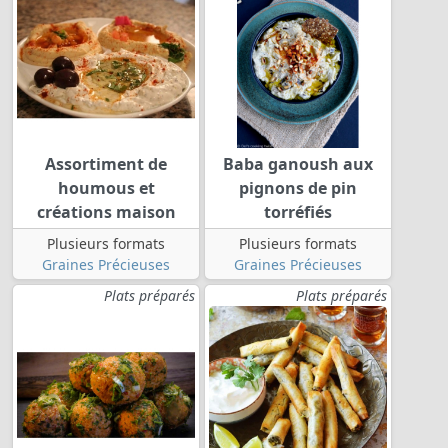
Assortiment de
Baba ganoush aux
houmous et
pignons de pin
créations maison
torréfiés
Plusieurs formats
Plusieurs formats
Graines Précieuses
Graines Précieuses
Plats préparés
Plats préparés