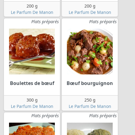
200 g
200 g
Le Parfum De Manon
Le Parfum De Manon
Plats préparés
Plats préparés
Boulettes de bœuf
Bœuf bourguignon
300 g
250 g
Le Parfum De Manon
Le Parfum De Manon
Plats préparés
Plats préparés