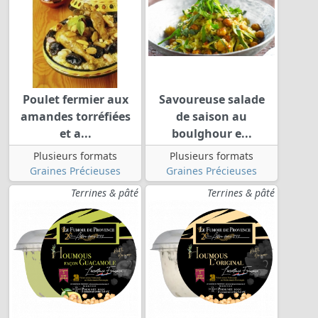
Poulet fermier aux
Savoureuse salade
amandes torréfiées
de saison au
et a...
boulghour e...
Plusieurs formats
Plusieurs formats
Graines Précieuses
Graines Précieuses
Terrines & pâté
Terrines & pâté