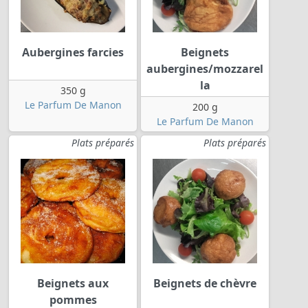
Aubergines farcies
Beignets
aubergines/mozzarel
la
350 g
Le Parfum De Manon
200 g
Le Parfum De Manon
Plats préparés
Plats préparés
Beignets aux
Beignets de chèvre
pommes