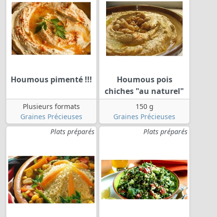
Houmous pimenté !!!
Houmous pois
chiches "au naturel"
Plusieurs formats
150 g
Graines Précieuses
Graines Précieuses
Plats préparés
Plats préparés