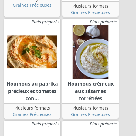
Graines Précieuses
Plusieurs formats
Graines Précieuses
Plats préparés
Plats préparés
Houmous au paprika
Houmous crémeux
précieux et tomates
aux sésames
con...
torréfiées
Plusieurs formats
Plusieurs formats
Graines Précieuses
Graines Précieuses
Plats préparés
Plats préparés