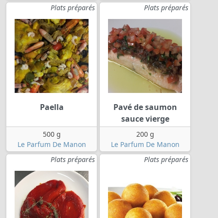
Plats préparés
Plats préparés
Paella
Pavé de saumon
sauce vierge
500 g
200 g
Le Parfum De Manon
Le Parfum De Manon
Plats préparés
Plats préparés