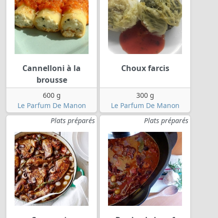
Cannelloni à la
Choux farcis
brousse
600 g
300 g
Le Parfum De Manon
Le Parfum De Manon
Plats préparés
Plats préparés