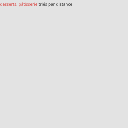
 desserts, pâtisserie
triés par distance