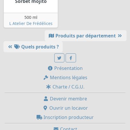
Sorbet mojito
500 ml
L Atelier De Frédélices
Produits par département
Quels produits ?
Présentation
Mentions légales
Charte / C.G.U.
Devenir membre
Ouvrir un locavor
Inscription producteur
Contact