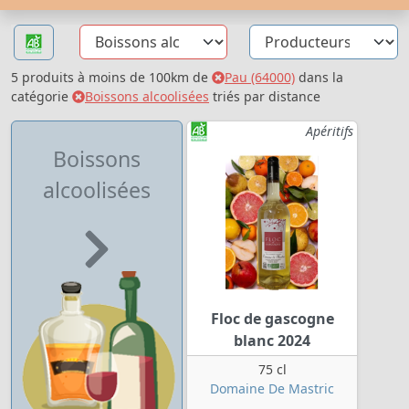
5 produits à moins de 100km de
Pau (64000)
dans la
catégorie
Boissons alcoolisées
triés par distance
Apéritifs
Boissons
alcoolisées
Floc de gascogne
blanc 2024
75 cl
Domaine De Mastric