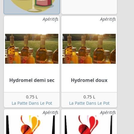
Apéritifs
Apéritifs
Hydromel demi sec
Hydromel doux
0.75 L
0.75 L
La Patte Dans Le Pot
La Patte Dans Le Pot
Apéritifs
Apéritifs