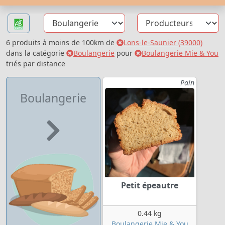
6 produits à moins de 100km de
Lons-le-Saunier (39000)
dans la catégorie
Boulangerie
pour
Boulangerie Mie & You
triés par distance
Pain
Boulangerie
Petit épeautre
0.44 kg
Boulangerie Mie & You