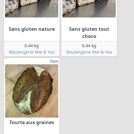
Sans gluten nature
Sans gluten tout
choco
0.44 kg
0.44 kg
Boulangerie Mie & You
Boulangerie Mie & You
Pain
Tourte aux graines