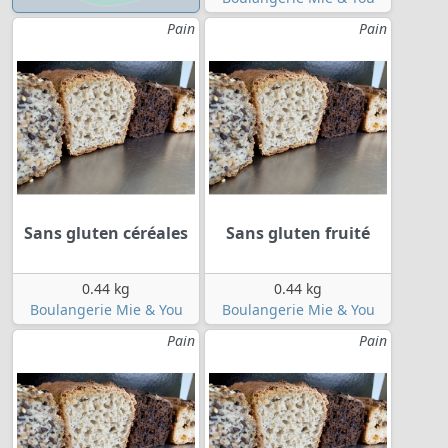
Pain
Pain
Sans gluten céréales
Sans gluten fruité
0.44 kg
0.44 kg
Boulangerie Mie & You
Boulangerie Mie & You
Pain
Pain