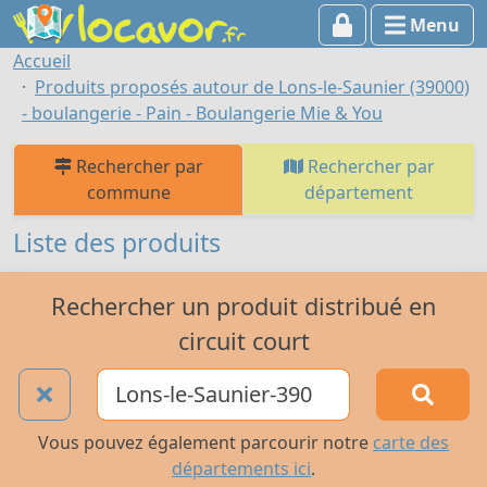
Menu
Accueil
Produits proposés autour de Lons-le-Saunier (39000)
- boulangerie - Pain - Boulangerie Mie & You
Rechercher par
Rechercher par
commune
département
Liste des produits
Rechercher un produit distribué en
circuit court
Vous pouvez également parcourir notre
carte des
départements ici
.