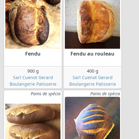
Fendu
Fendu au rouleau
900 g
400 g
Sarl Cuenot Gerard
Sarl Cuenot Gerard
Boulangerie Patisserie
Boulangerie Patisserie
Pains de spécia
Pains de spécia