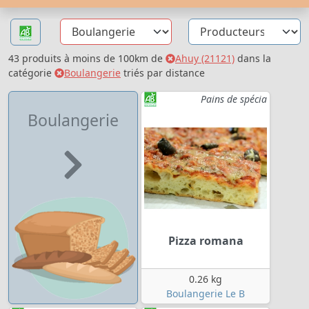
43 produits à moins de 100km de
Ahuy (21121)
dans la
catégorie
Boulangerie
triés par distance
Pains de spécia
Boulangerie
Pizza romana
0.26 kg
Boulangerie Le B