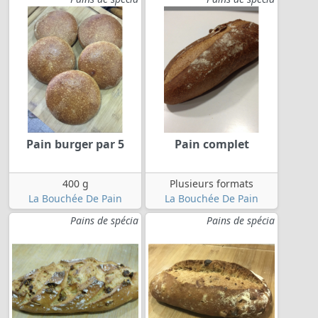
Pain burger par 5
Pain complet
400 g
Plusieurs formats
La Bouchée De Pain
La Bouchée De Pain
Pains de spécia
Pains de spécia