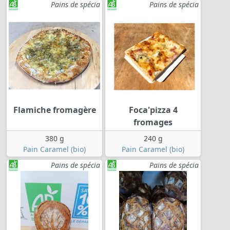
Pains de spécia
Pains de spécia
Flamiche fromagère
Foca'pizza 4
fromages
380 g
240 g
Pain Caramel (bio)
Pain Caramel (bio)
Pains de spécia
Pains de spécia