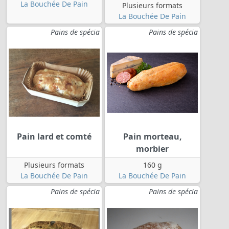
La Bouchée De Pain
Plusieurs formats
La Bouchée De Pain
Pains de spécia
Pains de spécia
Pain lard et comté
Pain morteau,
morbier
Plusieurs formats
160 g
La Bouchée De Pain
La Bouchée De Pain
Pains de spécia
Pains de spécia