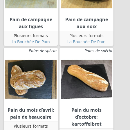
Pain de campagne
Pain de campagne
aux figues
aux noix
Plusieurs formats
Plusieurs formats
La Bouchée De Pain
La Bouchée De Pain
Pains de spécia
Pains de spécia
Pain du mois d’avril:
Pain du mois
pain de beaucaire
d’octobre:
kartoffelbrot
Plusieurs formats