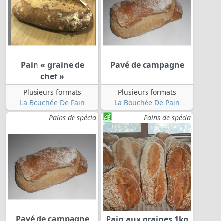
Pain « graine de
Pavé de campagne
chef »
Plusieurs formats
Plusieurs formats
La Bouchée De Pain
La Bouchée De Pain
Pains de spécia
Pains de spécia
Pavé de campagne
Pain aux graines 1kg