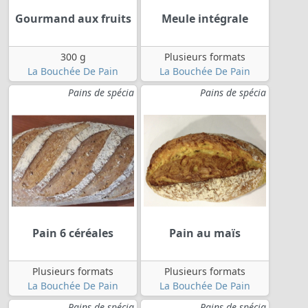
Gourmand aux fruits
Meule intégrale
300 g
Plusieurs formats
La Bouchée De Pain
La Bouchée De Pain
Pains de spécia
Pains de spécia
Pain 6 céréales
Pain au maïs
Plusieurs formats
Plusieurs formats
La Bouchée De Pain
La Bouchée De Pain
Pains de spécia
Pains de spécia