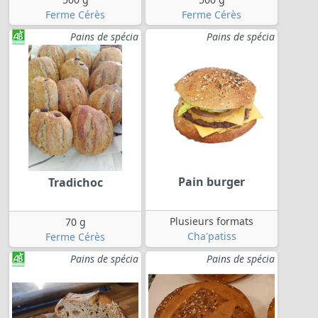
Ferme Cérès
Ferme Cérès
Pains de spécia
Pains de spécia
Pain burger
Tradichoc
Plusieurs formats
70 g
Cha'patiss
Ferme Cérès
Pains de spécia
Pains de spécia