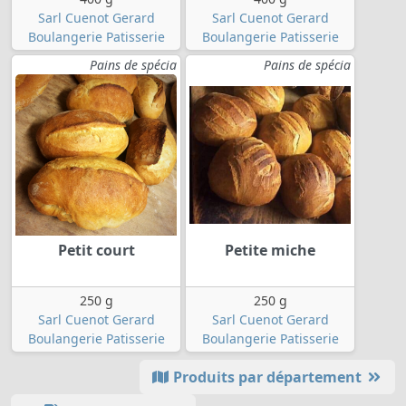
Sarl Cuenot Gerard
Sarl Cuenot Gerard
Boulangerie Patisserie
Boulangerie Patisserie
Pains de spécia
Pains de spécia
Petit court
Petite miche
250 g
250 g
Sarl Cuenot Gerard
Sarl Cuenot Gerard
Boulangerie Patisserie
Boulangerie Patisserie
Produits par département