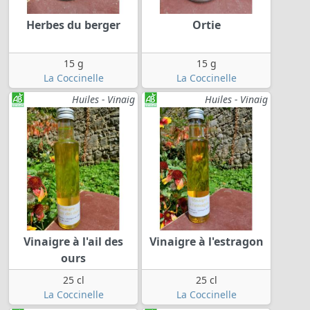
Herbes du berger
Ortie
15 g
15 g
La Coccinelle
La Coccinelle
Huiles - Vinaig
Huiles - Vinaig
Vinaigre à l'ail des
Vinaigre à l'estragon
ours
25 cl
25 cl
La Coccinelle
La Coccinelle