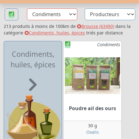
213 produits à moins de 100km de
Brousse (63490)
dans la
catégorie
Condiments, huiles, épices
triés par distance
Condiments
Condiments,
huiles, épices
Poudre ail des ours
30 g
Oxalis