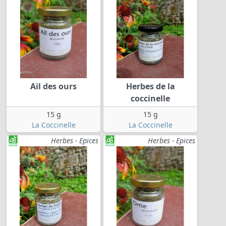
Ail des ours
Herbes de la
coccinelle
15 g
15 g
La Coccinelle
La Coccinelle
Herbes - Epices
Herbes - Epices