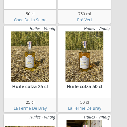
50 cl
750 ml
Gaec De La Seine
Pré Vert
Huiles - Vinaig
Huiles - Vinaig
Huile colza 25 cl
Huile colza 50 cl
25 cl
50 cl
La Ferme De Bray
La Ferme De Bray
Huiles - Vinaig
Huiles - Vinaig