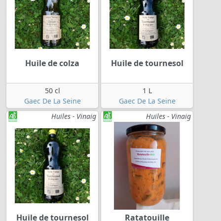
Huile de colza
Huile de tournesol
50 cl
1 L
Gaec De La Seine
Gaec De La Seine
Huiles - Vinaig
Huiles - Vinaig
Huile de tournesol
Ratatouille