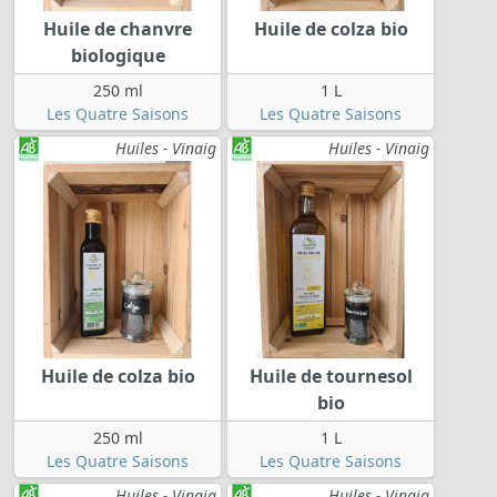
Huile de chanvre
Huile de colza bio
biologique
250 ml
1 L
Les Quatre Saisons
Les Quatre Saisons
Huiles - Vinaig
Huiles - Vinaig
Huile de colza bio
Huile de tournesol
bio
250 ml
1 L
Les Quatre Saisons
Les Quatre Saisons
Huiles - Vinaig
Huiles - Vinaig