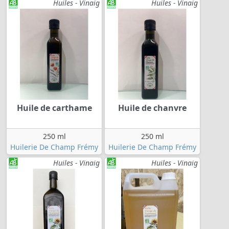
Huiles - Vinaig
Huiles - Vinaig
Huile de carthame
Huile de chanvre
250 ml
250 ml
Huilerie De Champ Frémy
Huilerie De Champ Frémy
Huiles - Vinaig
Huiles - Vinaig