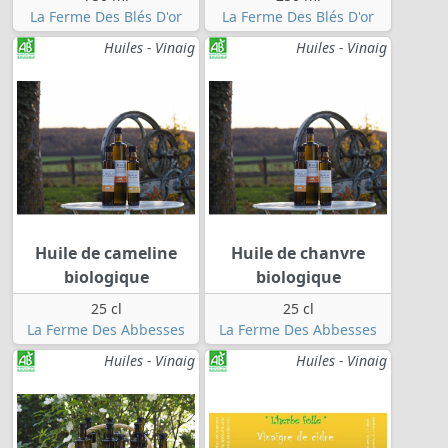
La Ferme Des Blés D'or
La Ferme Des Blés D'or
Huiles - Vinaig
Huiles - Vinaig
Huile de cameline
Huile de chanvre
biologique
biologique
25 cl
25 cl
La Ferme Des Abbesses
La Ferme Des Abbesses
Huiles - Vinaig
Huiles - Vinaig