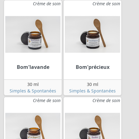
Crème de soin
Crème de soin
Bom'lavande
Bom'précieux
30 ml
30 ml
Simples & Spontanées
Simples & Spontanées
Crème de soin
Crème de soin