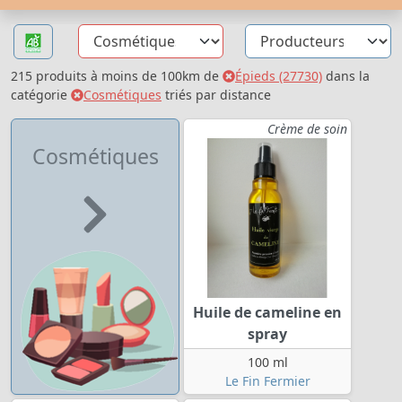
215 produits à moins de 100km de
Épieds (27730)
dans la
catégorie
Cosmétiques
triés par distance
Crème de soin
Cosmétiques
Huile de cameline en
spray
100 ml
Le Fin Fermier