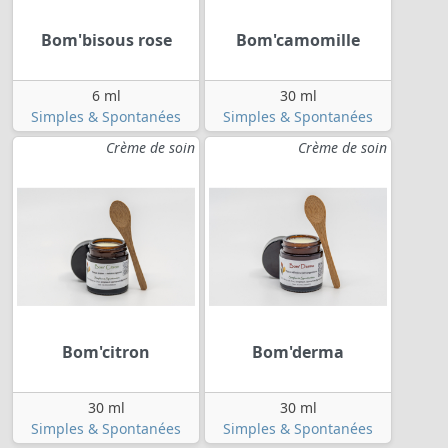
Bom'bisous rose
Bom'camomille
6 ml
30 ml
Simples & Spontanées
Simples & Spontanées
Crème de soin
Crème de soin
Bom'citron
Bom'derma
30 ml
30 ml
Simples & Spontanées
Simples & Spontanées