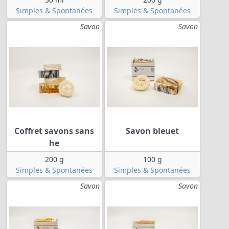
Simples & Spontanées
Simples & Spontanées
Savon
Savon
Coffret savons sans
Savon bleuet
he
200 g
100 g
Simples & Spontanées
Simples & Spontanées
Savon
Savon