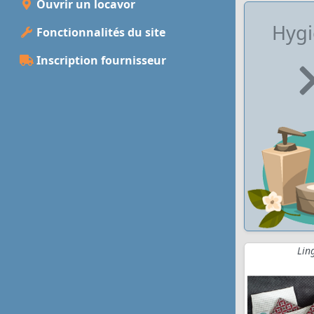
Ouvrir un locavor
Hygi
Fonctionnalités du site
Inscription fournisseur
Lin