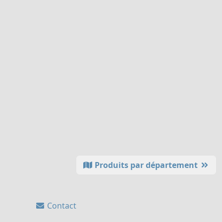
Produits par département
Contact