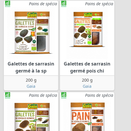
Pains de spécia
Pains de spécia
Galettes de sarrasin
Galettes de sarrasin
germé à la sp
germé pois chi
200 g
200 g
Gaia
Gaia
Pains de spécia
Pains de spécia