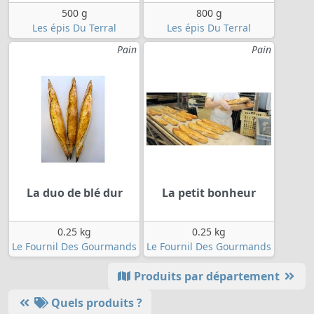
500 g
800 g
Les épis Du Terral
Les épis Du Terral
Pain
Pain
La duo de blé dur
La petit bonheur
0.25 kg
0.25 kg
Le Fournil Des Gourmands
Le Fournil Des Gourmands
Produits par département
Quels produits ?