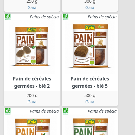
250 g
300 g
Gaia
Gaia
Pains de spécia
Pains de spécia
Pain de céréales
Pain de céréales
germées - blé 2
germées - blé 5
200 g
500 g
Gaia
Gaia
Pains de spécia
Pains de spécia