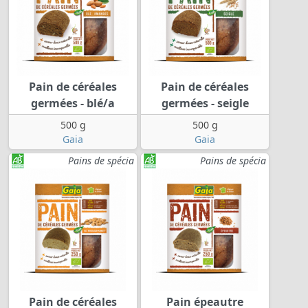
Pain de céréales
Pain de céréales
germées - blé/a
germées - seigle
500 g
500 g
Gaia
Gaia
Pains de spécia
Pains de spécia
Pain de céréales
Pain épeautre