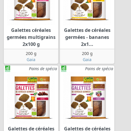
Galettes céréales
Galettes de céréales
germées multigrains
germées - bananes
2x100 g
2x1...
200 g
200 g
Gaia
Gaia
Pains de spécia
Pains de spécia
Galettes de céréales
Galettes de céréales