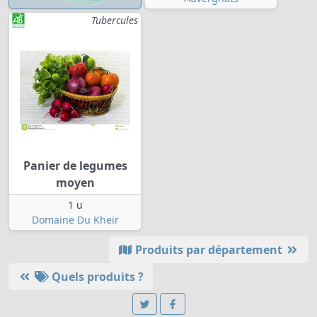
Tubercules
Panier de legumes
moyen
1 u
Domaine Du Kheir
Produits par département
Quels produits ?