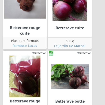
Betterave rouge
Betterave cuite
cuite
Plusieurs formats
500 g
Rambour Lucas
Le Jardin De Machal
Betterave
Betterave
Betterave rouge
Betterave botte