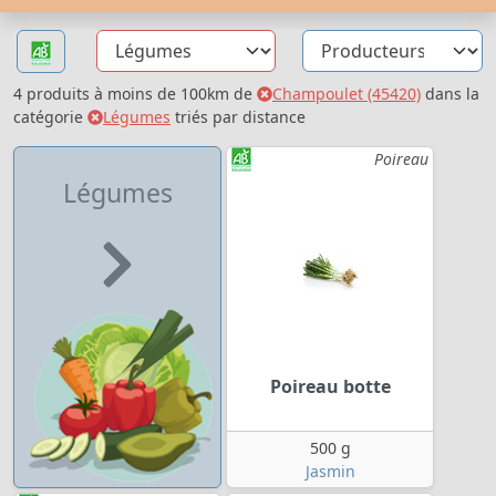
4 produits à moins de 100km de
Champoulet (45420)
dans la
catégorie
Légumes
triés par distance
Poireau
Légumes
Poireau botte
500 g
Jasmin