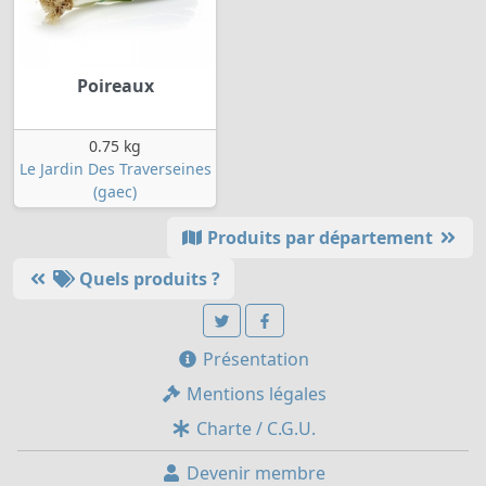
Poireaux
0.75 kg
Le Jardin Des Traverseines
(gaec)
Produits par département
Quels produits ?
Présentation
Mentions légales
Charte / C.G.U.
Devenir membre