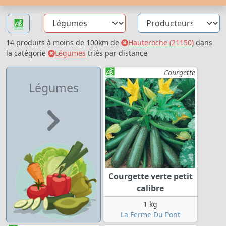
14 produits à moins de 100km de
Hauteroche (21150)
dans
la catégorie
Légumes
triés par distance
Courgette
Légumes
Courgette verte petit
calibre
1 kg
La Ferme Du Pont