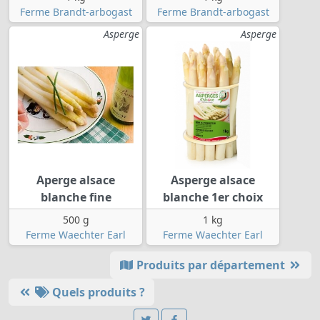
Ferme Brandt-arbogast
Ferme Brandt-arbogast
Asperge
Asperge
Aperge alsace
Asperge alsace
blanche fine
blanche 1er choix
500 g
1 kg
Ferme Waechter Earl
Ferme Waechter Earl
Produits par département
Quels produits ?