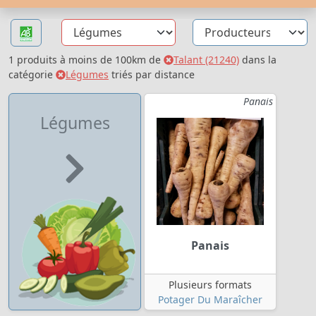
1 produits à moins de 100km de
Talant (21240)
dans la
catégorie
Légumes
triés par distance
Panais
Légumes
Panais
Plusieurs formats
Potager Du Maraîcher